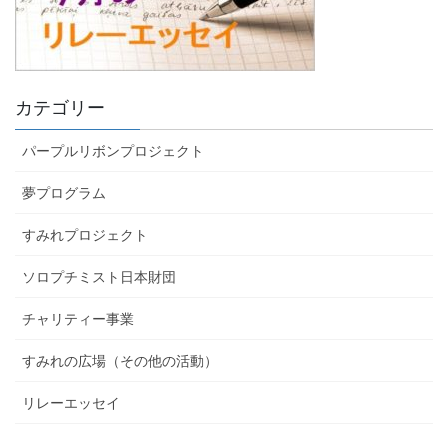
カテゴリー
パープルリボンプロジェクト
夢プログラム
すみれプロジェクト
ソロプチミスト日本財団
チャリティー事業
すみれの広場（その他の活動）
リレーエッセイ