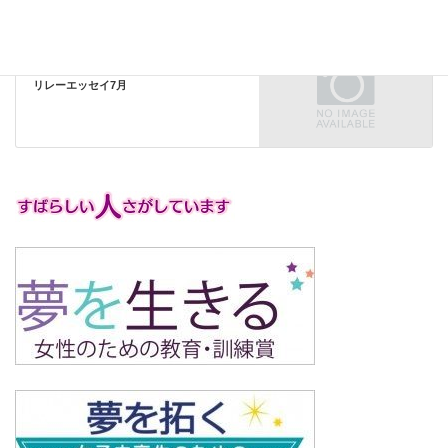
リレーエッセイ
次の記事
リレーエッセイ7月