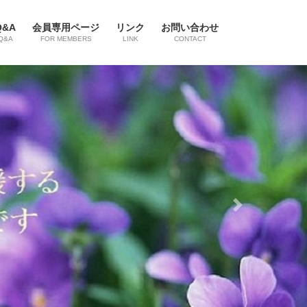
Q&A
会員専用ページ
リンク
お問い合わせ
Q&A
FOR MEMBERS
LINK
CONTACT
Next