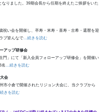
会となりました。39期会長から任期を終えたご挨拶をいた
にて歳祝い会を開催し、卒寿・米寿・喜寿・古希・還暦を迎
ラブ皆んなで
…続きを読む
ーアップ研修会
「羅生門」にて「新入会員フォローアップ研修会」を開催い
3名
…続きを読む
ン大会
、北九州市小倉で開催されたリジョン大会に、当クラブから
続きを読む