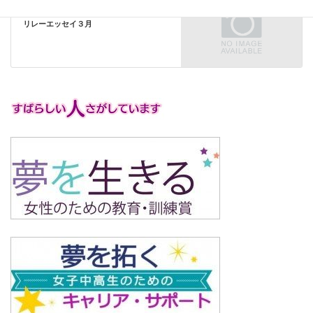
次の記事
リレーエッセイ３月