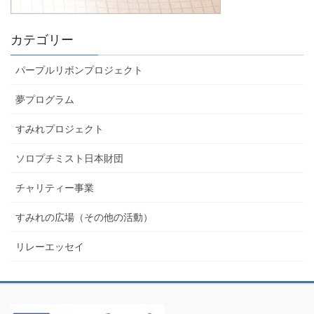
カテゴリー
パープルリボンプロジェクト
夢プログラム
すみれプロジェクト
ソロプチミスト日本財団
チャリティー事業
すみれの広場（その他の活動）
リレーエッセイ