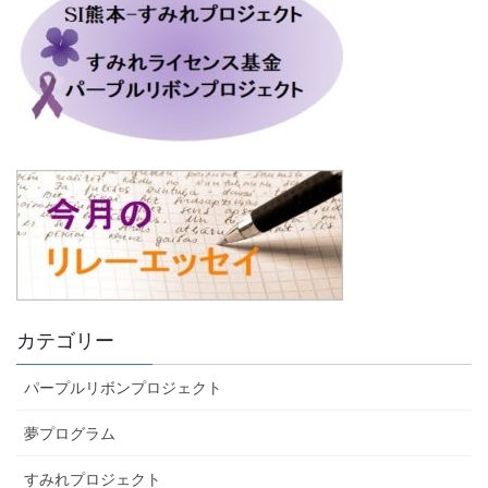
カテゴリー
パープルリボンプロジェクト
夢プログラム
すみれプロジェクト