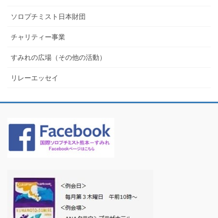
ソロプチミスト日本財団
チャリティー事業
すみれの広場（その他の活動）
リレーエッセイ