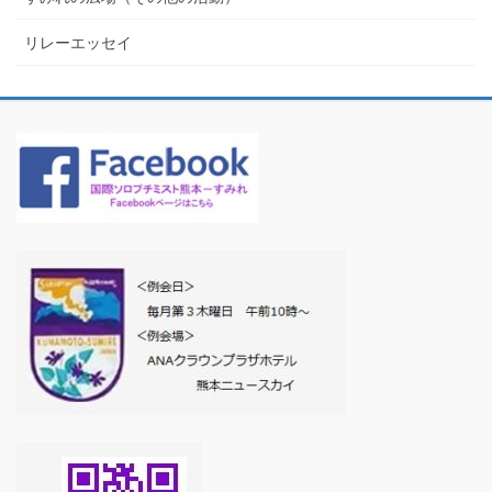
リレーエッセイ