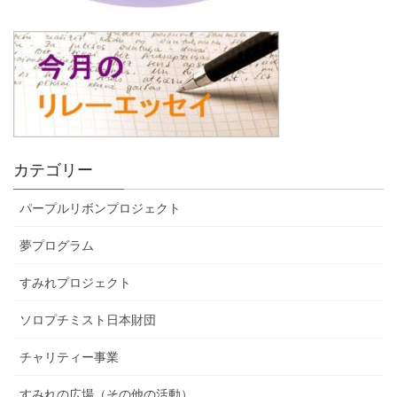
カテゴリー
パープルリボンプロジェクト
夢プログラム
すみれプロジェクト
ソロプチミスト日本財団
チャリティー事業
すみれの広場（その他の活動）