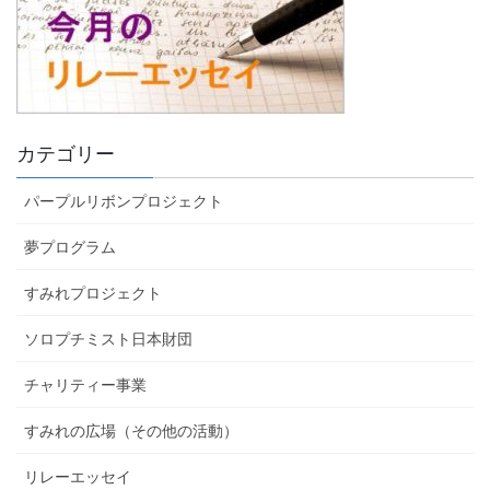
カテゴリー
パープルリボンプロジェクト
夢プログラム
すみれプロジェクト
ソロプチミスト日本財団
チャリティー事業
すみれの広場（その他の活動）
リレーエッセイ