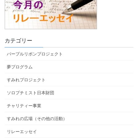
カテゴリー
パープルリボンプロジェクト
夢プログラム
すみれプロジェクト
ソロプチミスト日本財団
チャリティー事業
すみれの広場（その他の活動）
リレーエッセイ