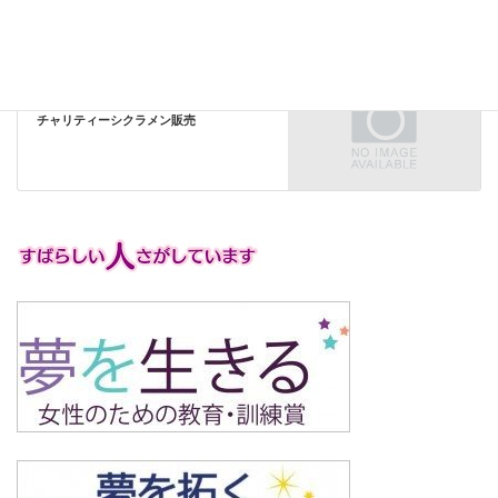
すみれの広場（その他の活動）
次の記事
チャリティーシクラメン販売