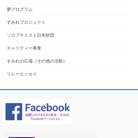
夢プログラム
すみれプロジェクト
ソロプチミスト日本財団
チャリティー事業
すみれの広場（その他の活動）
リレーエッセイ