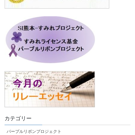
カテゴリー
パープルリボンプロジェクト