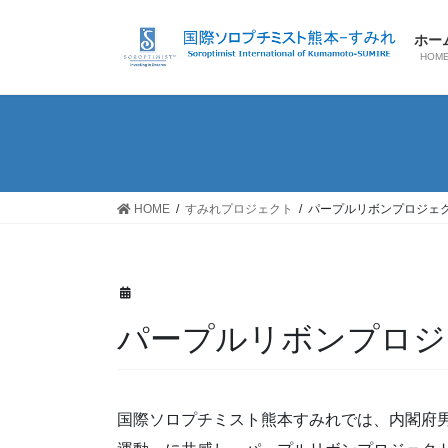
コ
ナ
ン
ビ
ホー
テ
ゲ
HOM
ン
ー
ツ
シ
へ
ョ
ス
ン
キ
に
ッ
移
HOME
すみれプロジェクト
パープルリボンプロジェ
プ
動
パープルリボンプロジ
国際ソロプチミスト熊本すみれでは、内閣府