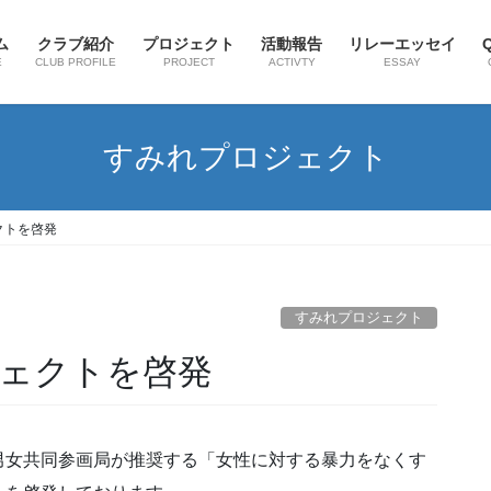
ム
クラブ紹介
プロジェクト
活動報告
リレーエッセイ
E
CLUB PROFILE
PROJECT
ACTIVTY
ESSAY
すみれプロジェクト
クトを啓発
すみれプロジェクト
ェクトを啓発
男女共同参画局が推奨する「女性に対する暴力をなくす