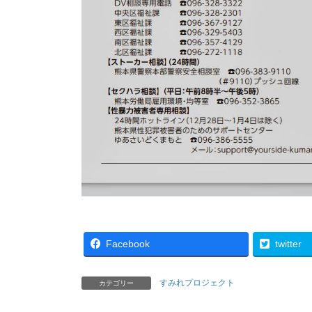
Facebook
twitter
すみれプロジェクト
カテゴリー