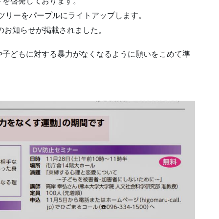
トを啓発しております。
でツリーをパープルにライトアップします。
開催のお知らせが掲載されました。
や子どもに対する暴力がなくなるように願いをこめて準