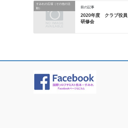
すみれの広場（その他の活
前の記事
動）
2020年度 クラブ役員
研修会