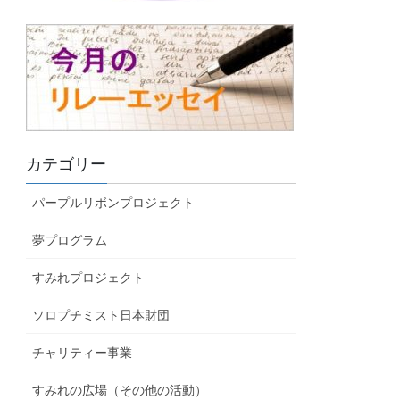
カテゴリー
パープルリボンプロジェクト
夢プログラム
すみれプロジェクト
ソロプチミスト日本財団
チャリティー事業
すみれの広場（その他の活動）