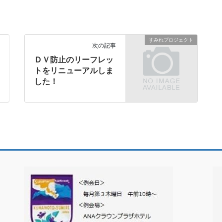
すみれプロジェクト
次の記事
ＤＶ防止のリーフレッ
トをリニューアルしま
した！