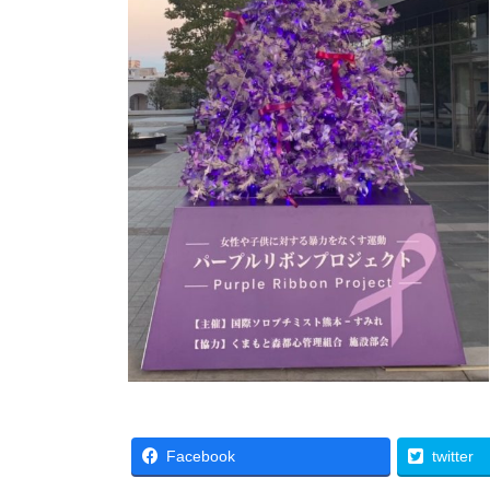
Facebook
twitter