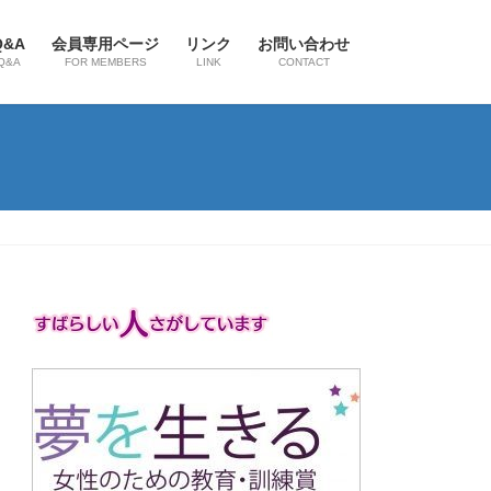
Q&A
会員専用ページ
リンク
お問い合わせ
Q&A
FOR MEMBERS
LINK
CONTACT