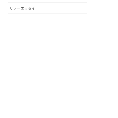
リレーエッセイ