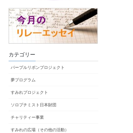
カテゴリー
パープルリボンプロジェクト
夢プログラム
すみれプロジェクト
ソロプチミスト日本財団
チャリティー事業
すみれの広場（その他の活動）