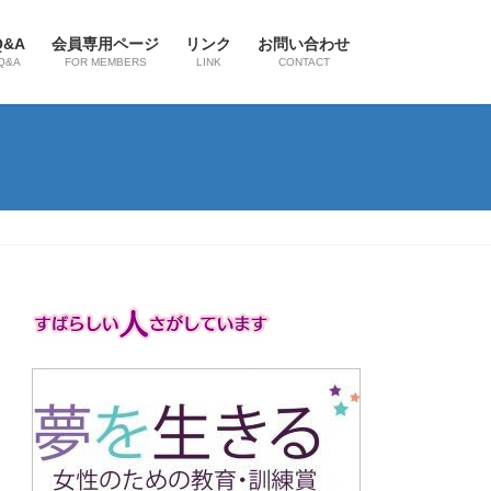
Q&A
会員専用ページ
リンク
お問い合わせ
Q&A
FOR MEMBERS
LINK
CONTACT