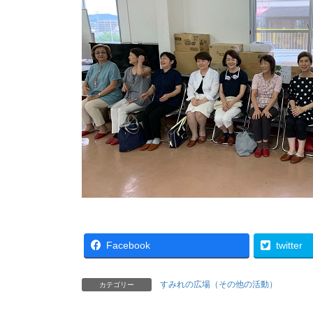
Facebook
twitter
すみれの広場（その他の活動）
カテゴリー