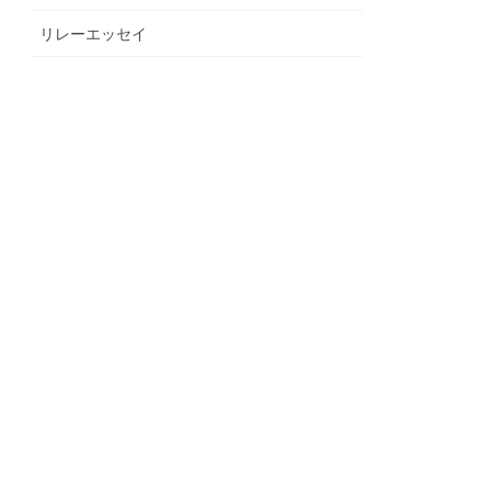
リレーエッセイ