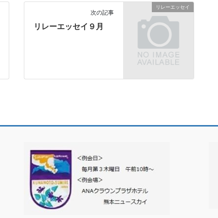
リレーエッセイ
次の記事
リレーエッセイ９月