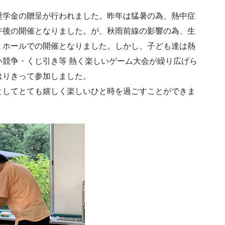
学金の贈呈が行われました。昨年は猛暑の為、熱中症
午後の開催となりました。が、秋雨前線の影響の為、生
、ホールでの開催となりました。しかし、子ども達は熱
競争・くじ引き等 熱く楽しいゲーム大会が繰り広げら
はりきって参加しました。
してとても嬉しく楽しいひと時を過ごすことができま