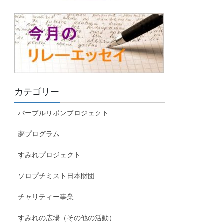
カテゴリー
パープルリボンプロジェクト
夢プログラム
すみれプロジェクト
ソロプチミスト日本財団
チャリティー事業
すみれの広場（その他の活動）