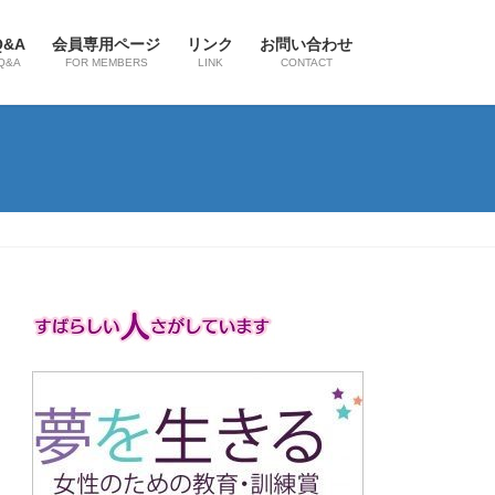
Q&A
会員専用ページ
リンク
お問い合わせ
Q&A
FOR MEMBERS
LINK
CONTACT