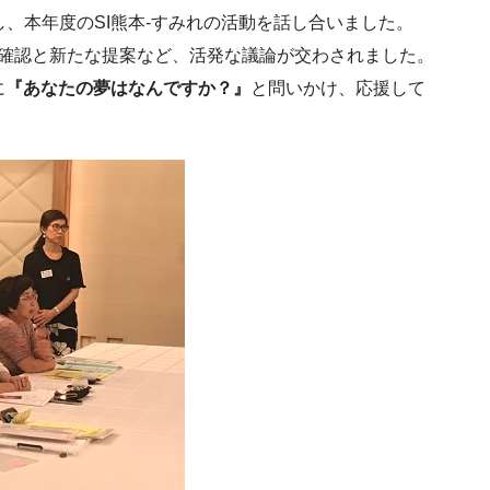
、本年度のSI熊本‐すみれの活動を話し合いました。
確認と新たな提案など、活発な議論が交わされました。
に
『あなたの夢はなんですか？』
と問いかけ、応援して