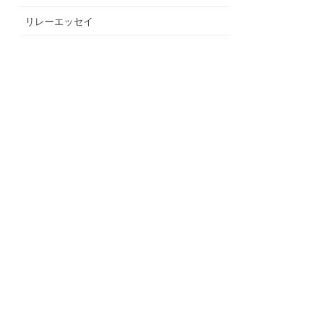
リレーエッセイ