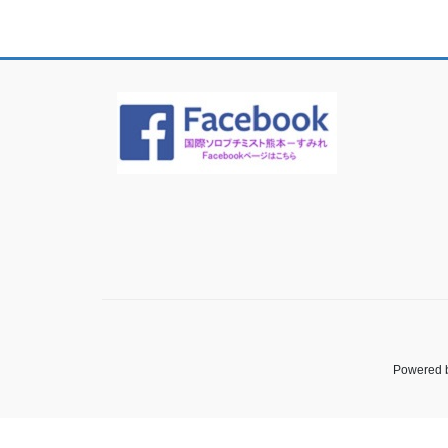
Powered 